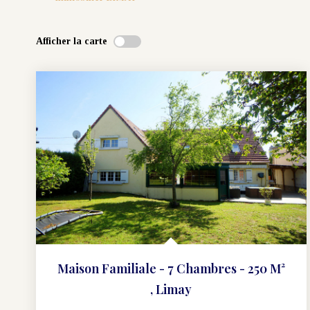
Afficher la carte
Maison Familiale - 7 Chambres - 250 M²
,
Limay