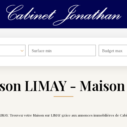
Surface min
Budget max
ison LIMAY - Maison
 LIMAY. Trouvez votre Maison sur LIMAY grâce aux annonces immobilières de Cabi