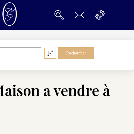
aison a vendre à