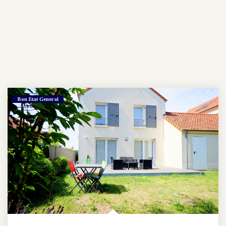
Bon Etat General