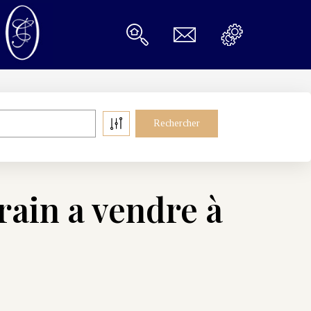
rain a vendre à