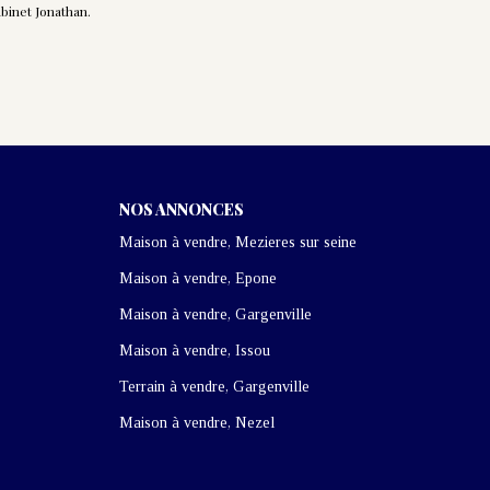
binet Jonathan.
NOS ANNONCES
Maison à vendre, Mezieres sur seine
Maison à vendre, Epone
Maison à vendre, Gargenville
Maison à vendre, Issou
Terrain à vendre, Gargenville
Maison à vendre, Nezel