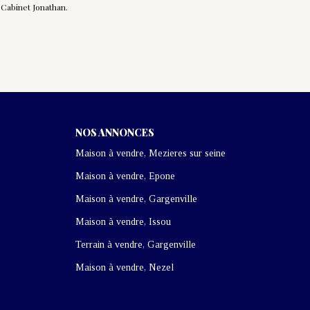
Cabinet Jonathan.
NOS ANNONCES
Maison à vendre, Mezieres sur seine
Maison à vendre, Epone
Maison à vendre, Gargenville
Maison à vendre, Issou
Terrain à vendre, Gargenville
Maison à vendre, Nezel