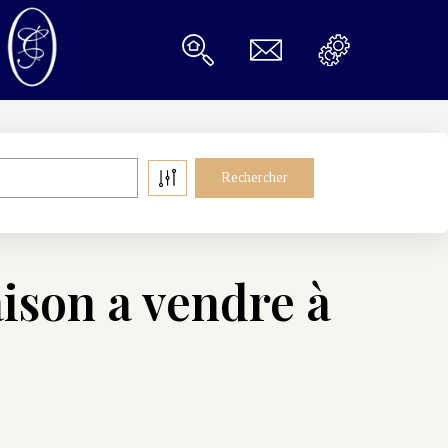
ison a vendre à