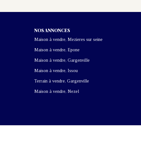
NOS ANNONCES
Maison à vendre, Mezieres sur seine
Maison à vendre, Epone
Maison à vendre, Gargenville
Maison à vendre, Issou
Terrain à vendre, Gargenville
Maison à vendre, Nezel