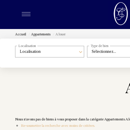
Accueil
Appartements
A louer
Localisation
Type de bien
Localisation
Sélectionnez...
Nous n'avons pas de biens à vous proposer dans la catégorie Appartements A lou
Re-soumettre la recherche avec moins de critères.