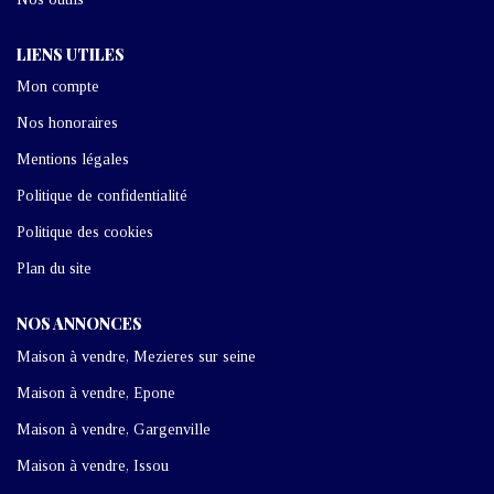
LIENS UTILES
Mon compte
Nos honoraires
Mentions légales
Politique de confidentialité
Politique des cookies
Plan du site
NOS ANNONCES
Maison à vendre, Mezieres sur seine
Maison à vendre, Epone
Maison à vendre, Gargenville
Maison à vendre, Issou