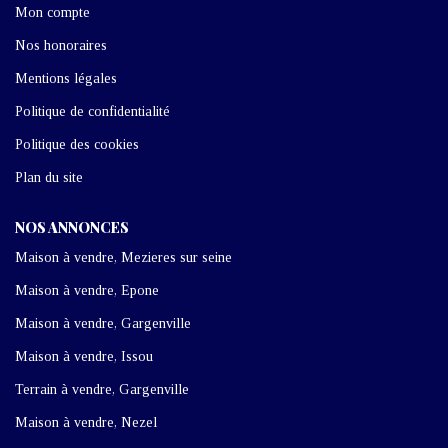
Mon compte
Nos honoraires
Mentions légales
Politique de confidentialité
Politique des cookies
Plan du site
NOS ANNONCES
Maison à vendre, Mezieres sur seine
Maison à vendre, Epone
Maison à vendre, Gargenville
Maison à vendre, Issou
Terrain à vendre, Gargenville
Maison à vendre, Nezel