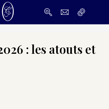
026 : les atouts et