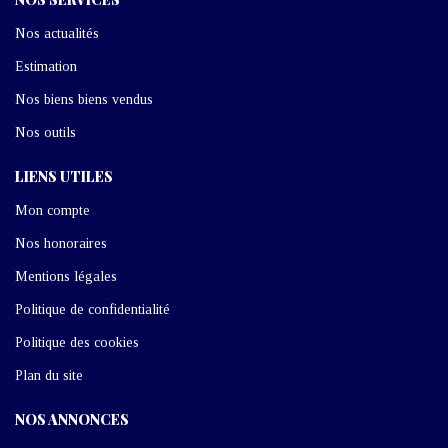
Nos actualités
Estimation
Nos biens biens vendus
Nos outils
LIENS UTILES
Mon compte
Nos honoraires
Mentions légales
Politique de confidentialité
Politique des cookies
Plan du site
NOS ANNONCES