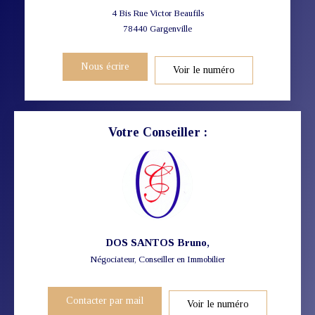
4 Bis Rue Victor Beaufils
78440
Gargenville
Nous écrire
Voir le numéro
Votre Conseiller :
DOS SANTOS Bruno
,
Négociateur, Conseiller en Immobilier
Contacter par mail
Voir le numéro