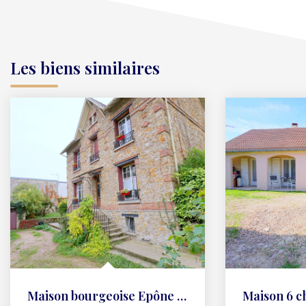
Les biens similaires
Maison bourgeoise Epône pièces 157m2