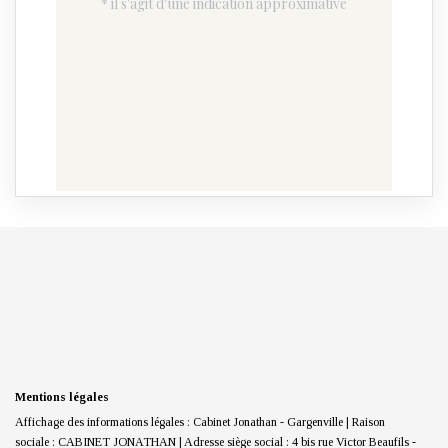
Mentions légales
Affichage des informations légales : Cabinet Jonathan - Gargenville | Raison
sociale : CABINET JONATHAN | Adresse siège social : 4 bis rue Victor Beaufils -