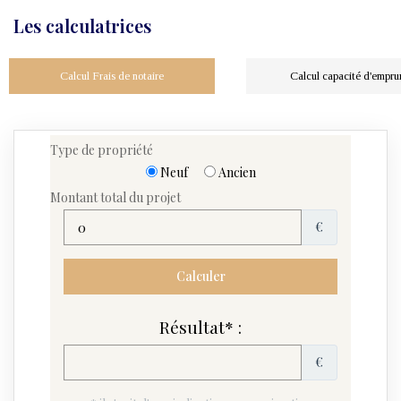
Les calculatrices
Calcul Frais de notaire
Calcul capacité d'empru