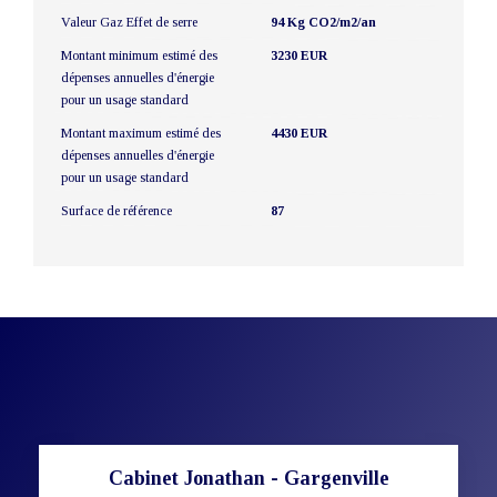
Valeur Gaz Effet de serre
94 Kg CO2/m2/an
Montant minimum estimé des
3230 EUR
dépenses annuelles d'énergie
pour un usage standard
Montant maximum estimé des
4430 EUR
dépenses annuelles d'énergie
pour un usage standard
Surface de référence
87
Cabinet Jonathan - Gargenville