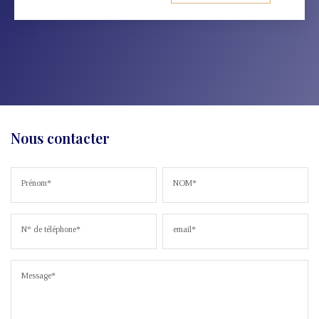
Nous contacter
Prénom*
NOM*
N° de téléphone*
email*
Message*