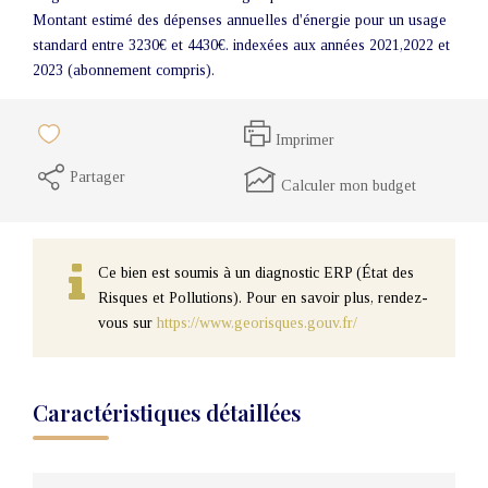
Montant estimé des dépenses annuelles d'énergie pour un usage
standard entre 3230€ et 4430€. indexées aux années 2021,2022 et
2023 (abonnement compris).
Imprimer
Partager
Calculer mon budget
Ce bien est soumis à un diagnostic ERP (État des
Risques et Pollutions). Pour en savoir plus, rendez-
vous sur
https://www.georisques.gouv.fr/
Caractéristiques détaillées