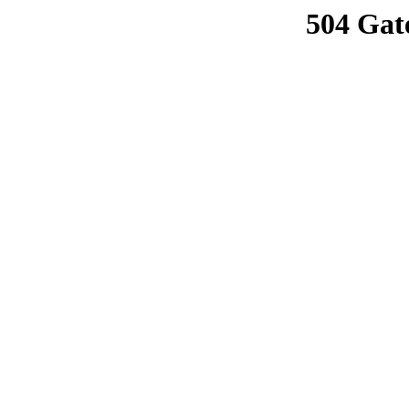
504 Gat