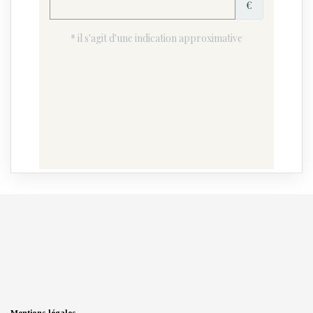
Mentions légales