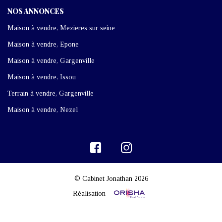
NOS ANNONCES
Maison à vendre, Mezieres sur seine
Maison à vendre, Epone
Maison à vendre, Gargenville
Maison à vendre, Issou
Terrain à vendre, Gargenville
Maison à vendre, Nezel
© Cabinet Jonathan 2026
Réalisation