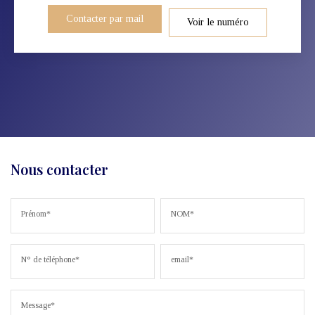
Contacter par mail
Voir le numéro
Nous contacter
Prénom*
NOM*
N° de téléphone*
email*
Message*