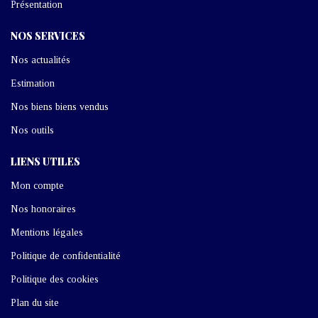
Présentation
NOS SERVICES
Nos actualités
Estimation
Nos biens biens vendus
Nos outils
LIENS UTILES
Mon compte
Nos honoraires
Mentions légales
Politique de confidentialité
Politique des cookies
Plan du site