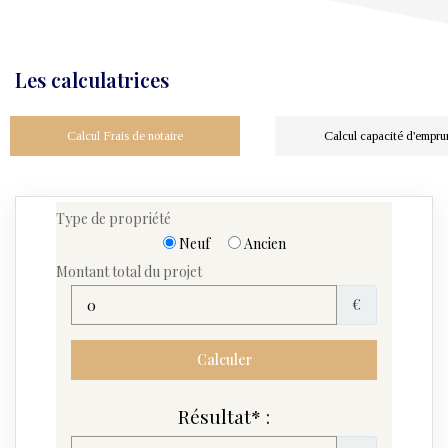
Les calculatrices
Calcul Frais de notaire
Calcul capacité d'empru