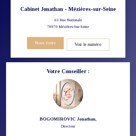
Cabinet Jonathan - Mézières-sur-Seine
63 Rue Nationale
78970
Mézières-Sur-Seine
Nous écrire
Voir le numéro
Votre Conseiller :
BOGOMIROVIC Jonathan
,
Directeur