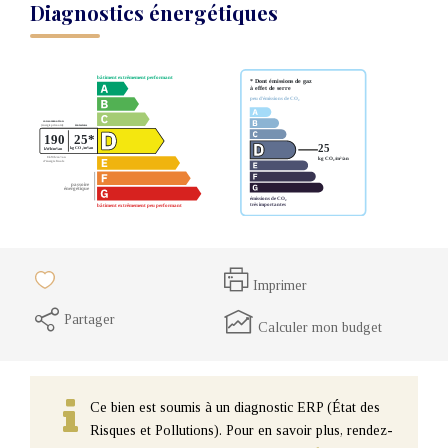
Diagnostics énergétiques
Imprimer
Partager
Calculer mon budget
Ce bien est soumis à un diagnostic ERP (État des
Risques et Pollutions). Pour en savoir plus, rendez-