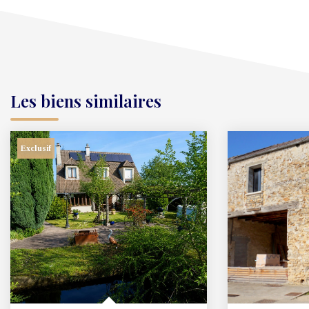
Les biens similaires
Exclusif