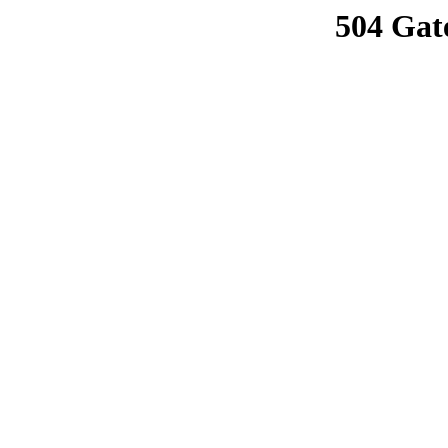
504 Gat