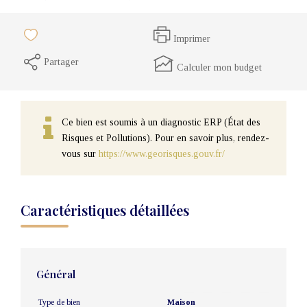
Imprimer
Partager
Calculer mon budget
Ce bien est soumis à un diagnostic ERP (État des
Risques et Pollutions). Pour en savoir plus, rendez-
vous sur
https://www.georisques.gouv.fr/
Caractéristiques détaillées
Général
Type de bien
Maison