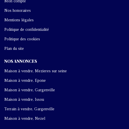
Mon compte
Nos honoraires
Mentions légales
Politique de confidentialité
Politique des cookies
Plan du site
NOS ANNONCES
Maison à vendre, Mezieres sur seine
Maison à vendre, Epone
Maison à vendre, Gargenville
Maison à vendre, Issou
Terrain à vendre, Gargenville
Maison à vendre, Nezel