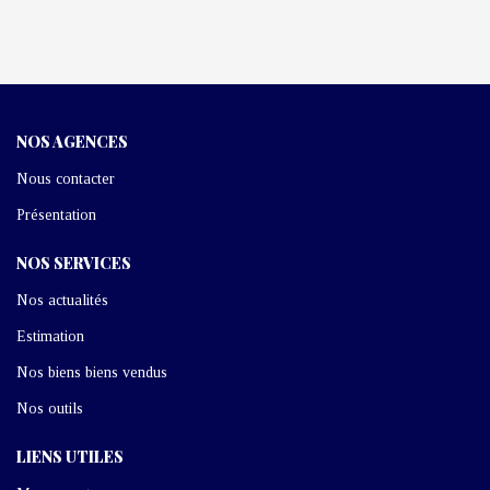
NOS AGENCES
Nous contacter
Présentation
NOS SERVICES
Nos actualités
Estimation
Nos biens biens vendus
Nos outils
LIENS UTILES