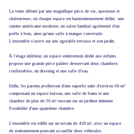
La visite débute par une magnifique pièce de vie, spacieuse et
chaleureuse, où chaque espace est harmonieusement défini : une
cuisine américaine moderne, un salon familial agrémenté d'un
poêle à bois, ainsi qu'une salle à manger conviviale.
L'ensemble s'ouvre sur une agréable terrasse et son jardin.
À l'étage inférieur, un espace entièrement dédié aux enfants
propose une grande pièce palière desservant deux chambres
confortables, un dressing et une salle d'eau.
Enfin, les parents profiteront d'une superbe suite d'environ 60 m²
comprenant un espace bureau, une salle de bains et une
chambre de plus de 30 m² ouvrant sur un jardinet intimiste.
Possibilité d'une quatrième chambre.
L'ensemble est édifié sur un terrain de 418 m², avec un espace
de stationnement pouvant accueillir deux véhicules.