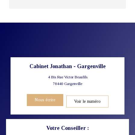
Cabinet Jonathan - Gargenville
4 Bis Rue Victor Beaufils
78440
Gargenville
Nous écrire
Voir le numéro
Votre Conseiller :