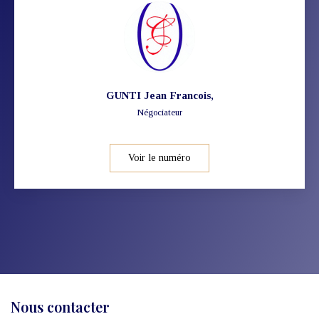
GUNTI Jean Francois
,
Négociateur
Voir le numéro
Nous contacter