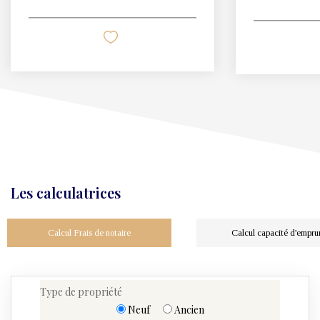
Les calculatrices
Calcul Frais de notaire
Calcul capacité d'empru