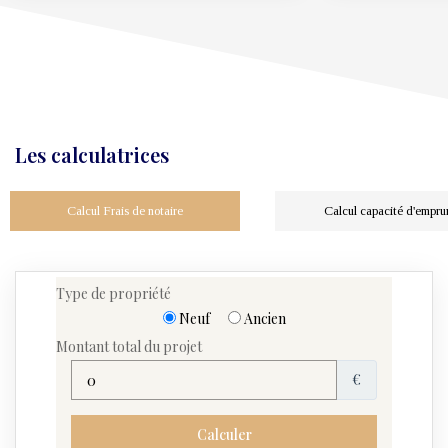
Les calculatrices
Calcul Frais de notaire
Calcul capacité d'empru