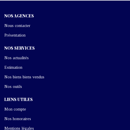
NOS AGENCES
Nous contacter
Présentation
NOS SERVICES
Nos actualités
Estimation
Nos biens biens vendus
Nos outils
LIENS UTILES
Mon compte
Nos honoraires
Mentions légales