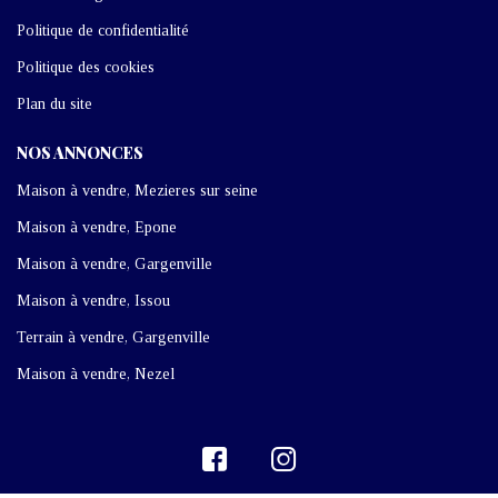
Politique de confidentialité
Politique des cookies
Plan du site
NOS ANNONCES
Maison à vendre, Mezieres sur seine
Maison à vendre, Epone
Maison à vendre, Gargenville
Maison à vendre, Issou
Terrain à vendre, Gargenville
Maison à vendre, Nezel