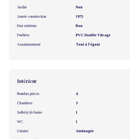
Jardin
Non
Année construction
1975
Etat extérieur
Bon
Fenêtres
PVC Double Vitrage
Assainissement
Tout à l'égout
Intérieur
Nombre pièces
4
Chambres
3
Salle(s) de bains
1
WC
1
Cuisine
Aménagée