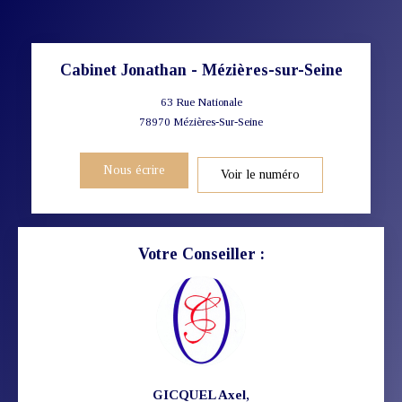
Cabinet Jonathan - Mézières-sur-Seine
63 Rue Nationale
78970
Mézières-Sur-Seine
Nous écrire
Voir le numéro
Votre Conseiller :
GICQUEL Axel
,