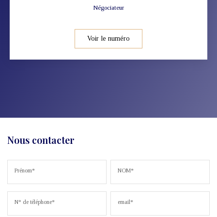
Négociateur
Voir le numéro
Nous contacter
Prénom*
NOM*
N° de téléphone*
email*