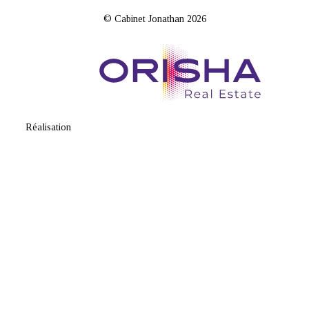
© Cabinet Jonathan 2026
Réalisation