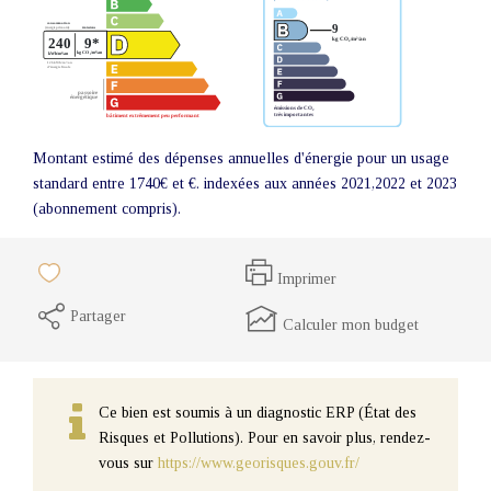
Montant estimé des dépenses annuelles d'énergie pour un usage
standard entre 1740€ et €. indexées aux années 2021,2022 et 2023
(abonnement compris).
Imprimer
Partager
Calculer mon budget
Ce bien est soumis à un diagnostic ERP (État des
Risques et Pollutions). Pour en savoir plus, rendez-
vous sur
https://www.georisques.gouv.fr/