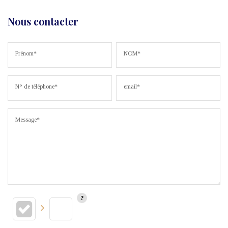
Nous contacter
Prénom*
NOM*
N° de téléphone*
email*
Message*