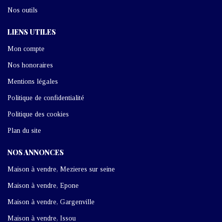
Nos outils
LIENS UTILES
Mon compte
Nos honoraires
Mentions légales
Politique de confidentialité
Politique des cookies
Plan du site
NOS ANNONCES
Maison à vendre, Mezieres sur seine
Maison à vendre, Epone
Maison à vendre, Gargenville
Maison à vendre, Issou