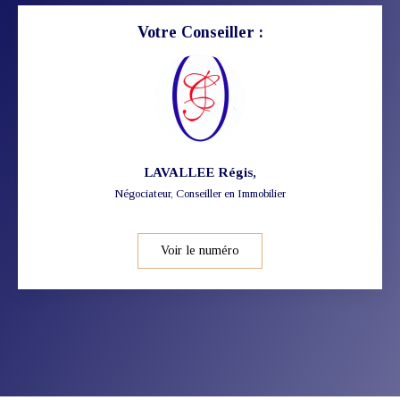
Votre Conseiller :
LAVALLEE Régis
,
Négociateur, Conseiller en Immobilier
Voir le numéro