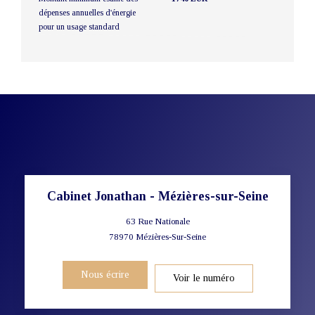
dépenses annuelles d'énergie
pour un usage standard
Cabinet Jonathan - Mézières-sur-Seine
63 Rue Nationale
78970
Mézières-Sur-Seine
Nous écrire
Voir le numéro