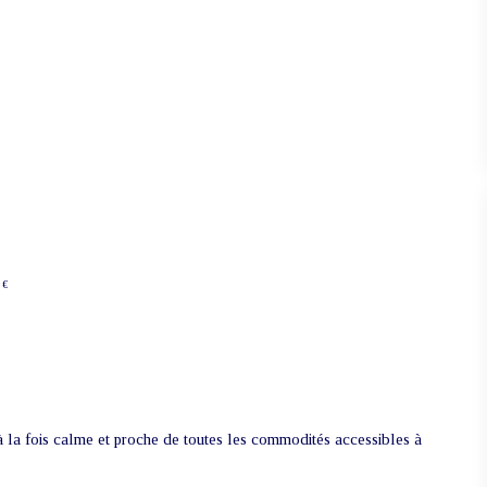
 €
à la fois calme et proche de toutes les commodités accessibles à