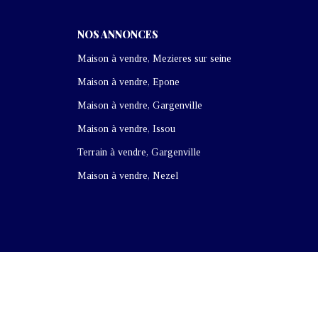
NOS ANNONCES
Maison à vendre, Mezieres sur seine
Maison à vendre, Epone
Maison à vendre, Gargenville
Maison à vendre, Issou
Terrain à vendre, Gargenville
Maison à vendre, Nezel