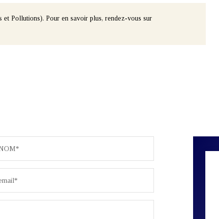
 et Pollutions). Pour en savoir plus, rendez-vous sur
NOM*
email*