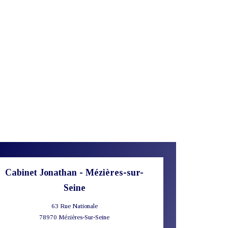
Cabinet Jonathan - Mézières-sur-
Seine
63 Rue Nationale
78970
Mézières-Sur-Seine