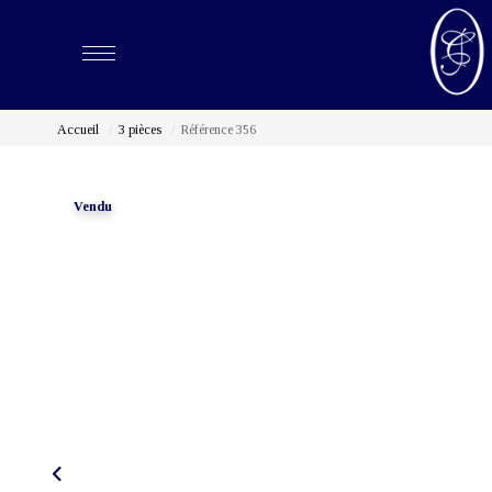
Accueil
3 pièces
Référence 356
Vendu