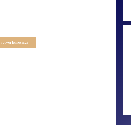
nvoyer le message