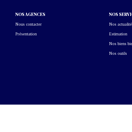
NOS AGENCES
NOS SERV
Nous contacter
Nos actualité
Présentation
Estimation
Nos biens bi
Nos outils