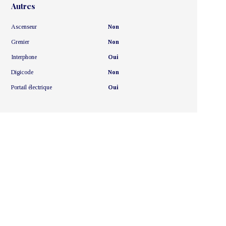
Autres
Ascenseur
Non
Grenier
Non
Interphone
Oui
Digicode
Non
Portail électrique
Oui