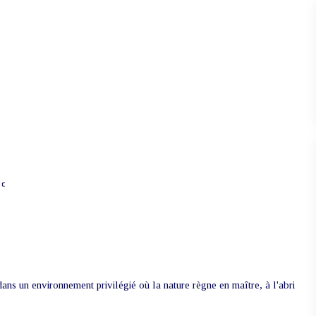
 €
ans un environnement privilégié où la nature règne en maître, à l'abri