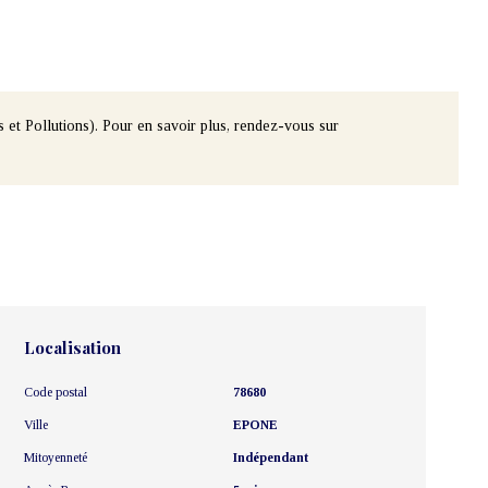
 et Pollutions). Pour en savoir plus, rendez-vous sur
Localisation
Code postal
78680
Ville
EPONE
Mitoyenneté
Indépendant