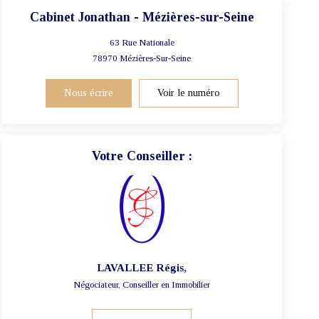
Cabinet Jonathan - Mézières-sur-Seine
63 Rue Nationale
78970
Mézières-Sur-Seine
Nous écrire
Voir le numéro
Votre Conseiller :
LAVALLEE Régis
,
Négociateur, Conseiller en Immobilier