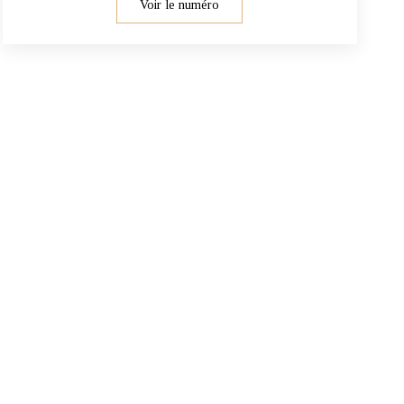
Voir le numéro