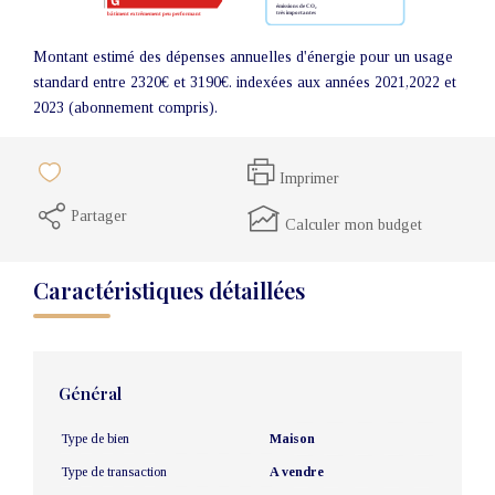
Montant estimé des dépenses annuelles d'énergie pour un usage
standard entre 2320€ et 3190€. indexées aux années 2021,2022 et
2023 (abonnement compris).
Imprimer
Partager
Calculer mon budget
Caractéristiques détaillées
Général
Type de bien
Maison
Type de transaction
A vendre