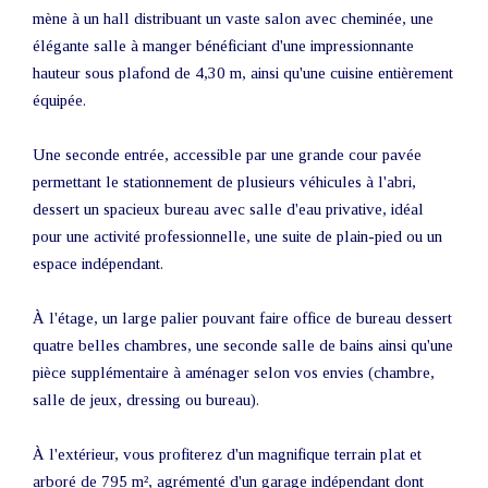
mène à un hall distribuant un vaste salon avec cheminée, une
élégante salle à manger bénéficiant d'une impressionnante
hauteur sous plafond de 4,30 m, ainsi qu'une cuisine entièrement
équipée.
Une seconde entrée, accessible par une grande cour pavée
permettant le stationnement de plusieurs véhicules à l'abri,
dessert un spacieux bureau avec salle d'eau privative, idéal
pour une activité professionnelle, une suite de plain-pied ou un
espace indépendant.
À l'étage, un large palier pouvant faire office de bureau dessert
quatre belles chambres, une seconde salle de bains ainsi qu'une
pièce supplémentaire à aménager selon vos envies (chambre,
salle de jeux, dressing ou bureau).
À l'extérieur, vous profiterez d'un magnifique terrain plat et
arboré de 795 m², agrémenté d'un garage indépendant dont