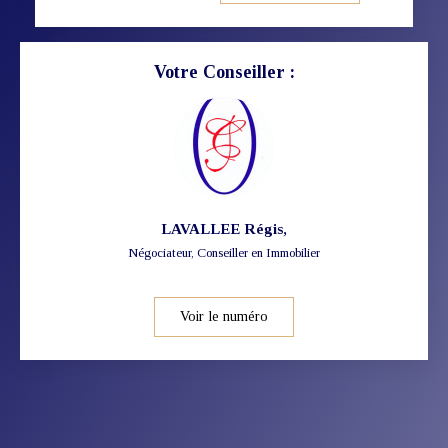
Votre Conseiller :
LAVALLEE Régis
,
Négociateur, Conseiller en Immobilier
Voir le numéro