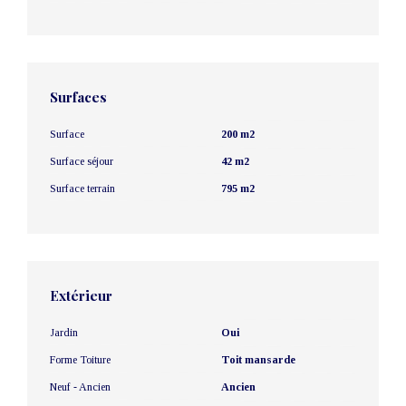
Surfaces
Surface
200 m2
Surface séjour
42 m2
Surface terrain
795 m2
Extérieur
Jardin
Oui
Forme Toiture
Toit mansarde
Neuf - Ancien
Ancien