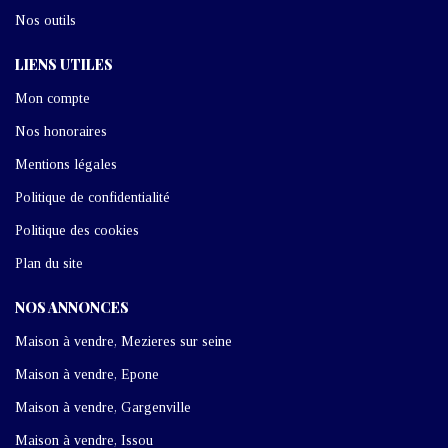
Nos outils
LIENS UTILES
Mon compte
Nos honoraires
Mentions légales
Politique de confidentialité
Politique des cookies
Plan du site
NOS ANNONCES
Maison à vendre, Mezieres sur seine
Maison à vendre, Epone
Maison à vendre, Gargenville
Maison à vendre, Issou