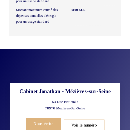
pour un usage standard
Montant maximum estimé des
3190 EUR
dépenses annuelles d'énergie
pour un usage standard
Cabinet Jonathan - Mézières-sur-Seine
63 Rue Nationale
78970
Mézières-Sur-Seine
Nous écrire
Voir le numéro