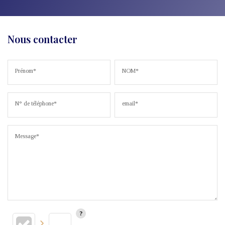
Nous contacter
Prénom*
NOM*
N° de téléphone*
email*
Message*