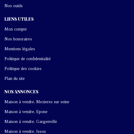
Nos outils
LIENS UTILES
Mon compte
Nos honoraires
Mentions légales
Politique de confidentialité
Politique des cookies
Plan du site
NOS ANNONCES
Maison à vendre, Mezieres sur seine
Maison à vendre, Epone
Maison à vendre, Gargenville
Maison à vendre, Issou