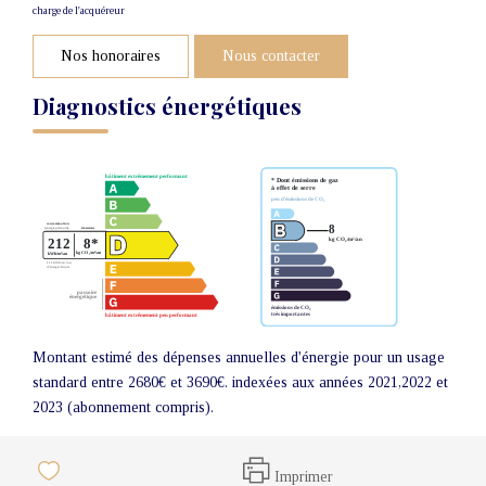
charge de l'acquéreur
Nos honoraires
Nous contacter
Diagnostics énergétiques
Montant estimé des dépenses annuelles d'énergie pour un usage
standard entre 2680€ et 3690€. indexées aux années 2021,2022 et
2023 (abonnement compris).
Imprimer