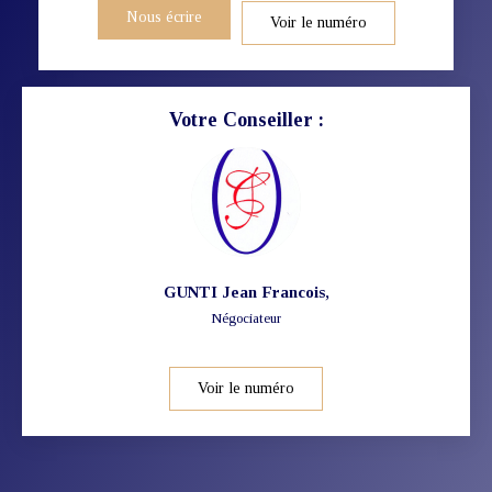
Nous écrire
Voir le numéro
Votre Conseiller :
GUNTI Jean Francois
,
Négociateur
Voir le numéro