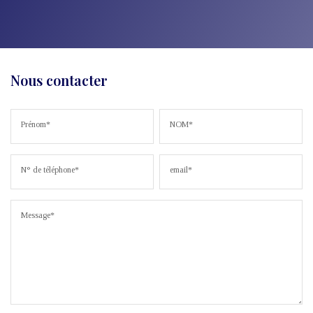
Nous contacter
Prénom*
NOM*
N° de téléphone*
email*
Message*