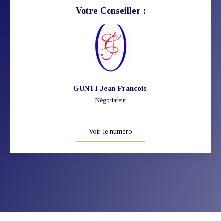
Votre Conseiller :
GUNTI Jean Francois
,
Négociateur
Voir le numéro