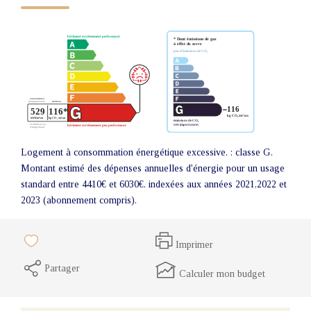
Logement à consommation énergétique excessive. : classe G.
Montant estimé des dépenses annuelles d'énergie pour un usage
standard entre 4410€ et 6030€. indexées aux années 2021,2022 et
2023 (abonnement compris).
Imprimer
Partager
Calculer mon budget