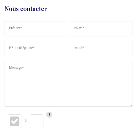
Nous contacter
Prénom*
NOM*
N° de téléphone*
email*
Message*