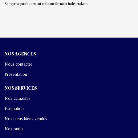
Entreprise juridiquement et financièrement indépendante
NOS AGENCES
Nous contacter
Présentation
NOS SERVICES
Nos actualités
Estimation
Nos biens biens vendus
Nos outils