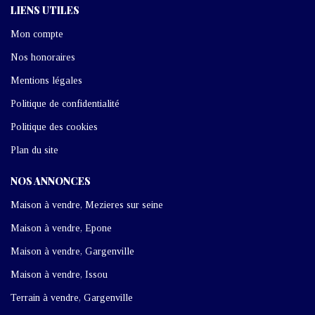
LIENS UTILES
Mon compte
Nos honoraires
Mentions légales
Politique de confidentialité
Politique des cookies
Plan du site
NOS ANNONCES
Maison à vendre, Mezieres sur seine
Maison à vendre, Epone
Maison à vendre, Gargenville
Maison à vendre, Issou
Terrain à vendre, Gargenville