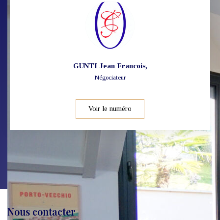
GUNTI Jean Francois
,
Négociateur
Voir le numéro
Nous contacter