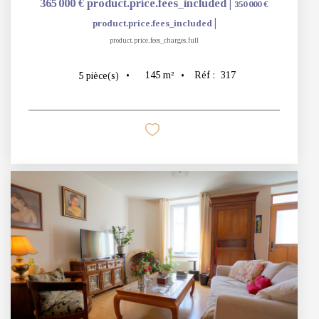
© Cabinet Jonathan 2026
Réalisation