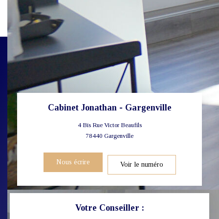
Cabinet Jonathan - Gargenville
4 Bis Rue Victor Beaufils
78440
Gargenville
Nous écrire
Voir le numéro
Votre Conseiller :