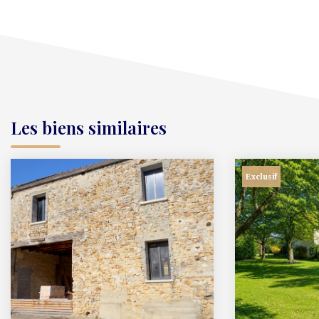
Les biens similaires
Exclusif