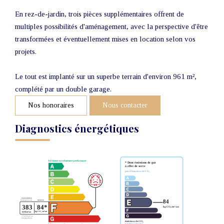
En rez-de-jardin, trois pièces supplémentaires offrent de
multiples possibilités d'aménagement, avec la perspective d'être
transformées et éventuellement mises en location selon vos
projets.
Le tout est implanté sur un superbe terrain d'environ 961 m²,
complété par un double garage.
Nos honoraires
Nous contacter
Diagnostics énergétiques