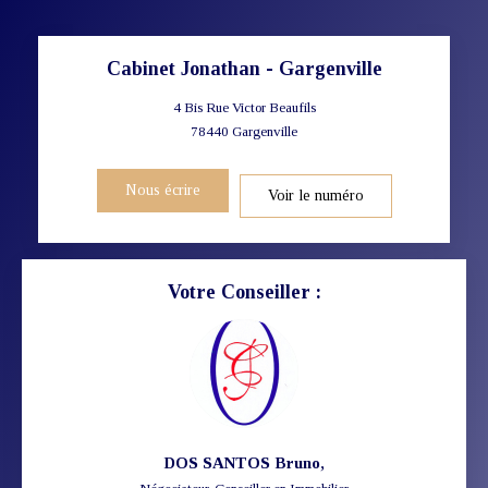
Cabinet Jonathan - Gargenville
4 Bis Rue Victor Beaufils
78440
Gargenville
Nous écrire
Voir le numéro
Votre Conseiller :
DOS SANTOS Bruno
,