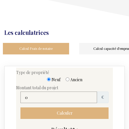
Les calculatrices
Calcul Frais de notaire
Calcul capacité d'empru