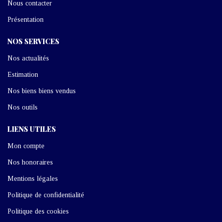
Nous contacter
Présentation
NOS SERVICES
Nos actualités
Estimation
Nos biens biens vendus
Nos outils
LIENS UTILES
Mon compte
Nos honoraires
Mentions légales
Politique de confidentialité
Politique des cookies