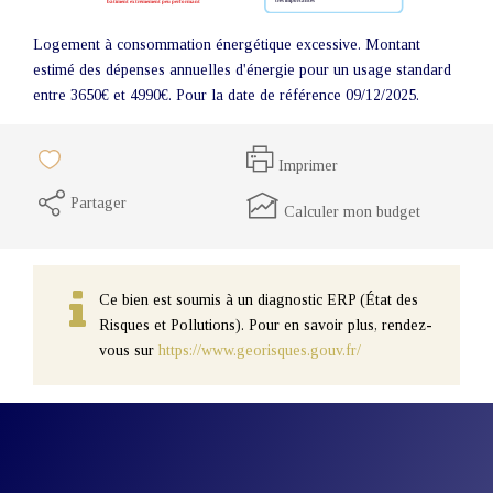
Logement à consommation énergétique excessive. Montant
estimé des dépenses annuelles d'énergie pour un usage standard
entre 3650€ et 4990€. Pour la date de référence 09/12/2025.
Imprimer
Partager
Calculer mon budget
Ce bien est soumis à un diagnostic ERP (État des
Risques et Pollutions). Pour en savoir plus, rendez-
vous sur
https://www.georisques.gouv.fr/