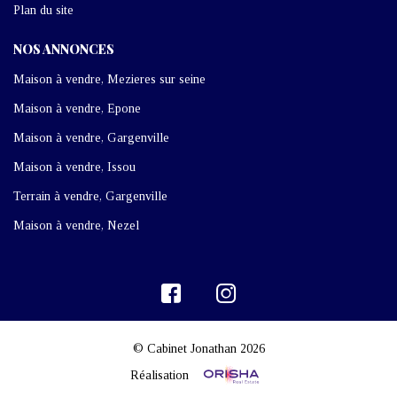
Plan du site
NOS ANNONCES
Maison à vendre, Mezieres sur seine
Maison à vendre, Epone
Maison à vendre, Gargenville
Maison à vendre, Issou
Terrain à vendre, Gargenville
Maison à vendre, Nezel
© Cabinet Jonathan 2026
Réalisation