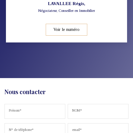
LAVALLEE Régis
,
Négociateur, Conseiller en Immobilier
Voir le numéro
Nous contacter
Prénom*
NOM*
N° de téléphone*
email*