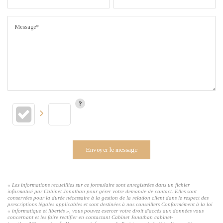
Message*
Envoyer le message
« Les informations recueillies sur ce formulaire sont enregistrées dans un fichier
informatisé par Cabinet Jonathan pour gérer votre demande de contact. Elles sont
conservées pour la durée nécessaire à la gestion de la relation client dans le respect des
prescriptions légales applicables et sont destinées à nos conseillers Conformément à la loi
« informatique et libertés », vous pouvez exercer votre droit d'accès aux données vous
concernant et les faire rectifier en contactant Cabinet Jonathan cabinet-