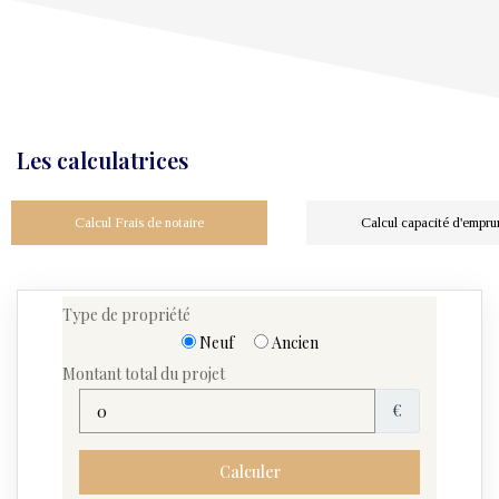
Les calculatrices
Calcul Frais de notaire
Calcul capacité d'empru