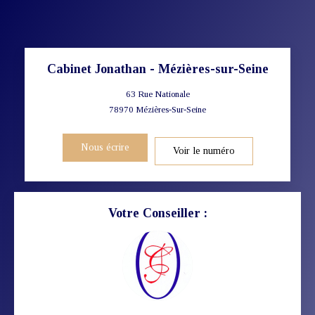
Cabinet Jonathan - Mézières-sur-Seine
63 Rue Nationale
78970
Mézières-Sur-Seine
Nous écrire
Voir le numéro
Votre Conseiller :