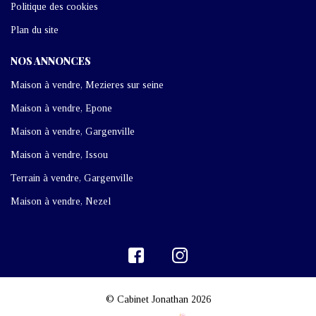
Politique des cookies
Plan du site
NOS ANNONCES
Maison à vendre, Mezieres sur seine
Maison à vendre, Epone
Maison à vendre, Gargenville
Maison à vendre, Issou
Terrain à vendre, Gargenville
Maison à vendre, Nezel
© Cabinet Jonathan 2026