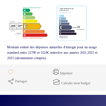
Montant estimé des dépenses annuelles d'énergie pour un usage
standard entre 2270€ et 3110€. indexées aux années 2021,2022 et
2023 (abonnement compris).
Imprimer
Partager
Calculer mon budget