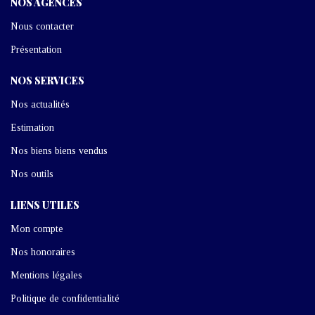
NOS AGENCES
Nous contacter
Présentation
NOS SERVICES
Nos actualités
Estimation
Nos biens biens vendus
Nos outils
LIENS UTILES
Mon compte
Nos honoraires
Mentions légales
Politique de confidentialité