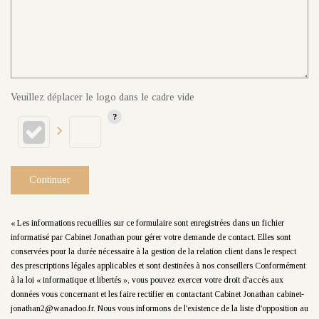
Veuillez déplacer le logo dans le cadre vide
Continuer
« Les informations recueillies sur ce formulaire sont enregistrées dans un fichier
informatisé par Cabinet Jonathan pour gérer votre demande de contact. Elles sont
conservées pour la durée nécessaire à la gestion de la relation client dans le respect
des prescriptions légales applicables et sont destinées à nos conseillers Conformément
à la loi « informatique et libertés », vous pouvez exercer votre droit d'accès aux
données vous concernant et les faire rectifier en contactant Cabinet Jonathan cabinet-
jonathan2@wanadoo.fr. Nous vous informons de l'existence de la liste d'opposition au