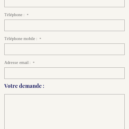
Téléphone :
*
Téléphone mobile :
*
Adresse email :
*
Votre demande :