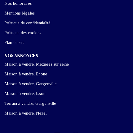
Nos honoraires
Mentions légales
Politique de confidentialité
Politique des cookies
Plan du site
NOS ANNONCES
Maison à vendre, Mezieres sur seine
Maison à vendre, Epone
Maison à vendre, Gargenville
Maison à vendre, Issou
Terrain à vendre, Gargenville
Maison à vendre, Nezel